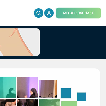
MITGLIEDSCHAFT