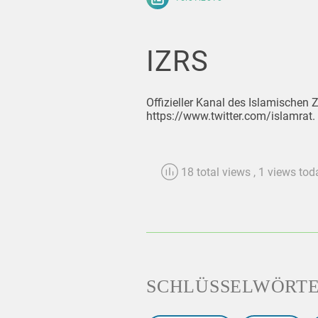
IZRS
Offizieller Kanal des Islamischen
https://www.twitter.com/islamrat.
18 total views
, 1 views tod
SCHLÜSSELWÖRT