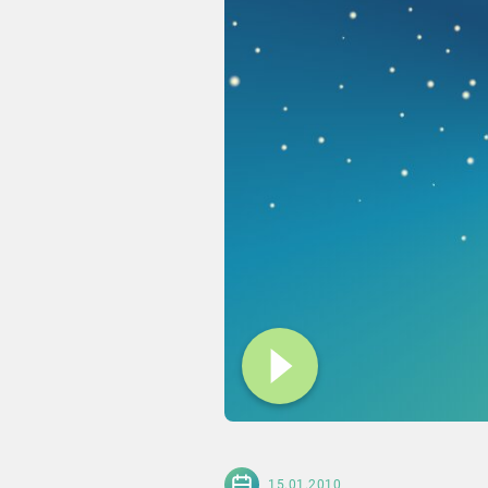
15.01.2010