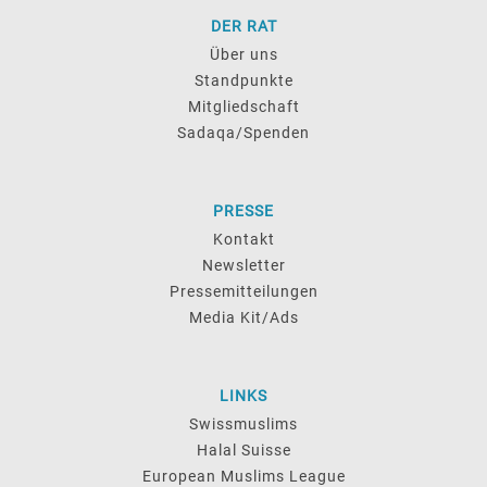
DER RAT
Über uns
Standpunkte
Mitgliedschaft
Sadaqa/Spenden
PRESSE
Kontakt
Newsletter
Pressemitteilungen
Media Kit/Ads
LINKS
Swissmuslims
Halal Suisse
European Muslims League