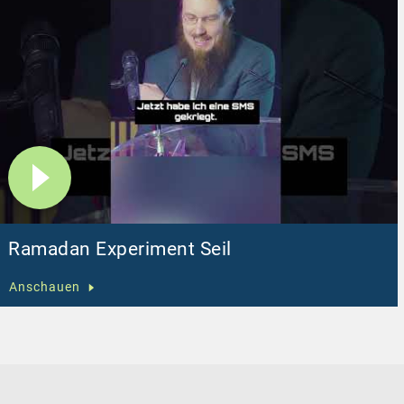
Ramadan Experiment Seil
Anschauen