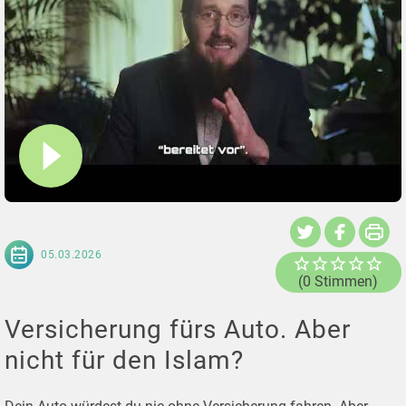
05.03.2026
(0 Stimmen)
Versicherung fürs Auto. Aber
nicht für den Islam?