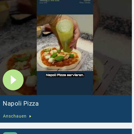
Napoli Pizza
Anschauen