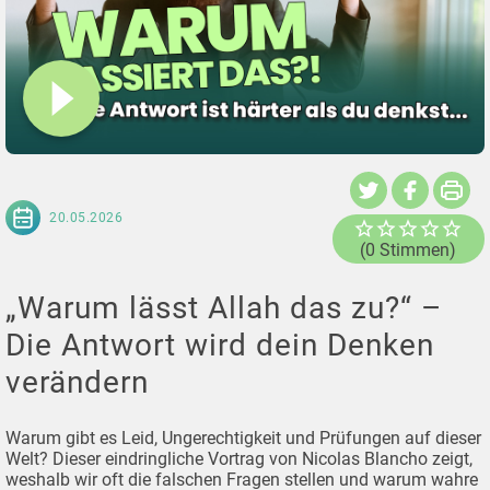
20.05.2026
(0 Stimmen)
„Warum lässt Allah das zu?“ –
Die Antwort wird dein Denken
verändern
Warum gibt es Leid, Ungerechtigkeit und Prüfungen auf dieser
Welt? Dieser eindringliche Vortrag von Nicolas Blancho zeigt,
weshalb wir oft die falschen Fragen stellen und warum wahre