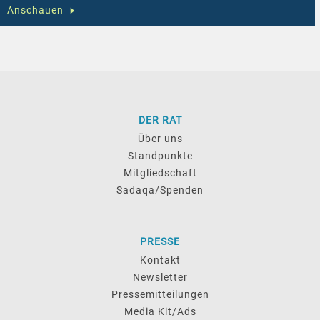
Anschauen
DER RAT
Über uns
Standpunkte
Mitgliedschaft
Sadaqa/Spenden
PRESSE
Kontakt
Newsletter
Pressemitteilungen
Media Kit/Ads