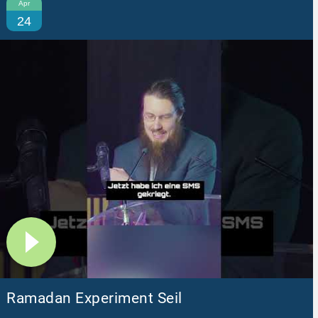
Apr
24
Ramadan Experiment Seil