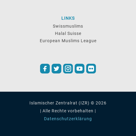
LINKS
Swissmuslims
Halal Suisse
European Muslims League
Islamischer Zentralrat (IZR) © 2026
| Alle Rechte vorbehalten |
Datenschutzerklärung