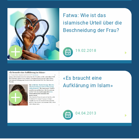
Fatwa: Wie ist das
islamische Urteil über die
Beschneidung der Frau?
Weiterlesen
19.02.2018
«Es braucht eine
Aufklärung im Islam»
Weiterlesen
04.04.2013