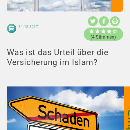
31.12.2017
(4 Stimmen)
Was ist das Urteil über die
Versicherung im Islam?