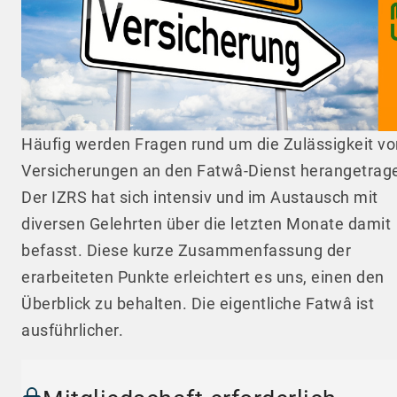
Häufig werden Fragen rund um die Zulässigkeit vo
Versicherungen an den Fatwâ-Dienst herangetrag
Der IZRS hat sich intensiv und im Austausch mit
diversen Gelehrten über die letzten Monate damit
befasst. Diese kurze Zusammenfassung der
erarbeiteten Punkte erleichtert es uns, einen den
Überblick zu behalten. Die eigentliche Fatwâ ist
ausführlicher.