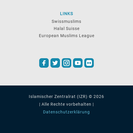
LINKS
Swissmuslims
Halal Suisse
European Muslims League
Islamischer Zentralrat (IZR) © 2026
| Alle Rechte vorbehalten |
Datenschutzerklärung