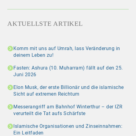
AKTUELLSTE ARTIKEL
Komm mit uns auf Umrah, lass Veränderung in
deinem Leben zu!
Fasten: Ashura (10. Muharram) fällt auf den 25.
Juni 2026
Elon Musk, der erste Billionär und die islamische
Sicht auf extremen Reichtum
Messerangriff am Bahnhof Winterthur – der IZR
verurteilt die Tat aufs Schärfste
Islamische Organisationen und Zinseinnahmen:
Ein Leitfaden