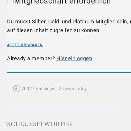
Mitgliedschaft erforderlich
Du musst Silber, Gold, und Platinum Mitglied sein,
auf diesen Inhalt zugreifen zu können.
JETZT UPGRADEN
Already a member?
Hier einloggen
2092 total views
, 2 views today
SCHLÜSSELWÖRTER