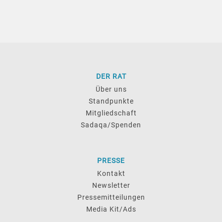
DER RAT
Über uns
Standpunkte
Mitgliedschaft
Sadaqa/Spenden
PRESSE
Kontakt
Newsletter
Pressemitteilungen
Media Kit/Ads