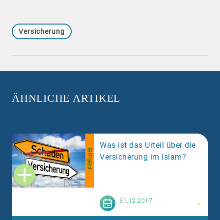
Versicherung
ÄHNLICHE ARTIKEL
Was ist das Urteil über die
Versicherung im Islam?
Weiterlesen
31.12.2017