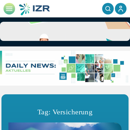
Tag: Versicherung