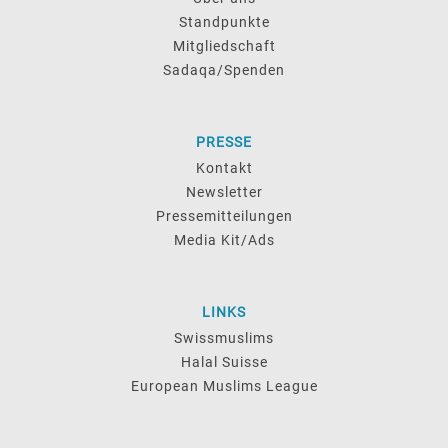
Standpunkte
Mitgliedschaft
Sadaqa/Spenden
PRESSE
Kontakt
Newsletter
Pressemitteilungen
Media Kit/Ads
LINKS
Swissmuslims
Halal Suisse
European Muslims League