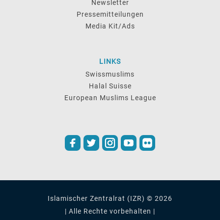
Newsletter
Pressemitteilungen
Media Kit/Ads
LINKS
Swissmuslims
Halal Suisse
European Muslims League
Islamischer Zentralrat (IZR) © 2026
| Alle Rechte vorbehalten |