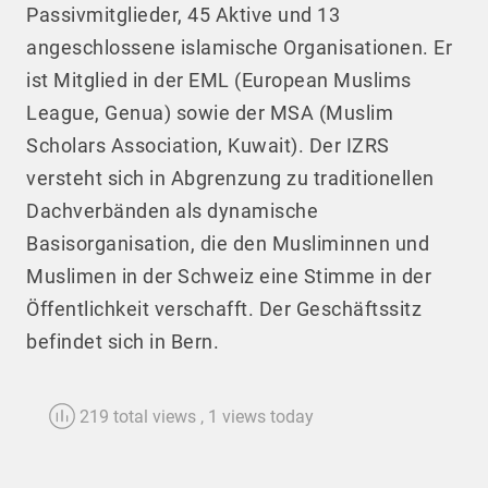
Passivmitglieder, 45 Aktive und 13
angeschlossene islamische Organisationen. Er
ist Mitglied in der EML (European Muslims
League, Genua) sowie der MSA (Muslim
Scholars Association, Kuwait). Der IZRS
versteht sich in Abgrenzung zu traditionellen
Dachverbänden als dynamische
Basisorganisation, die den Musliminnen und
Muslimen in der Schweiz eine Stimme in der
Öffentlichkeit verschafft. Der Geschäftssitz
befindet sich in Bern.
219 total views
, 1 views today