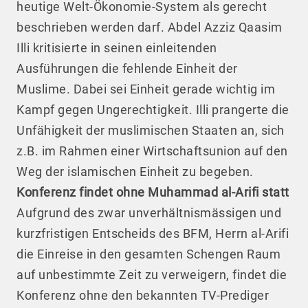
heutige Welt-Ökonomie-System als gerecht
beschrieben werden darf. Abdel Azziz Qaasim
Illi kritisierte in seinen einleitenden
Ausführungen die fehlende Einheit der
Muslime. Dabei sei Einheit gerade wichtig im
Kampf gegen Ungerechtigkeit. Illi prangerte die
Unfähigkeit der muslimischen Staaten an, sich
z.B. im Rahmen einer Wirtschaftsunion auf den
Weg der islamischen Einheit zu begeben.
Konferenz findet ohne Muhammad al-Arifi statt
Aufgrund des zwar unverhältnismässigen und
kurzfristigen Entscheids des BFM, Herrn al-Arifi
die Einreise in den gesamten Schengen Raum
auf unbestimmte Zeit zu verweigern, findet die
Konferenz ohne den bekannten TV-Prediger