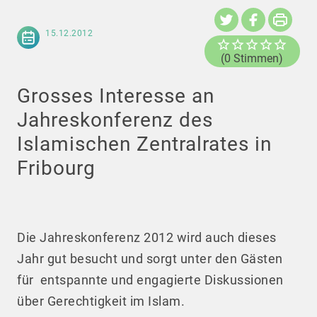
15.12.2012
(0 Stimmen)
Grosses Interesse an
Jahreskonferenz des
Islamischen Zentralrates in
Fribourg
Die Jahreskonferenz 2012 wird auch dieses
Jahr gut besucht und sorgt unter den Gästen
für entspannte und engagierte Diskussionen
über Gerechtigkeit im Islam.