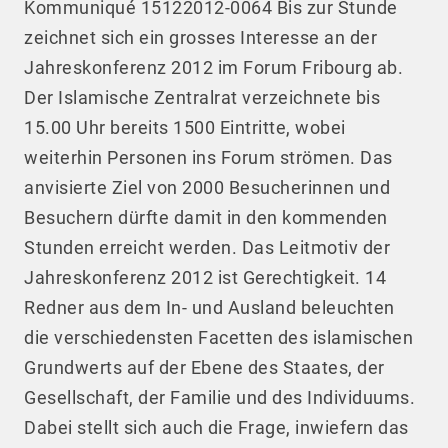
Kommuniqué 15122012-0064 Bis zur Stunde
zeichnet sich ein grosses Interesse an der
Jahreskonferenz 2012 im Forum Fribourg ab.
Der Islamische Zentralrat verzeichnete bis
15.00 Uhr bereits 1500 Eintritte, wobei
weiterhin Personen ins Forum strömen. Das
anvisierte Ziel von 2000 Besucherinnen und
Besuchern dürfte damit in den kommenden
Stunden erreicht werden. Das Leitmotiv der
Jahreskonferenz 2012 ist Gerechtigkeit. 14
Redner aus dem In- und Ausland beleuchten
die verschiedensten Facetten des islamischen
Grundwerts auf der Ebene des Staates, der
Gesellschaft, der Familie und des Individuums.
Dabei stellt sich auch die Frage, inwiefern das