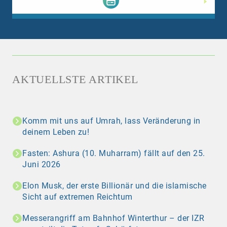
AKTUELLSTE ARTIKEL
Komm mit uns auf Umrah, lass Veränderung in
deinem Leben zu!
Fasten: Ashura (10. Muharram) fällt auf den 25.
Juni 2026
Elon Musk, der erste Billionär und die islamische
Sicht auf extremen Reichtum
Messerangriff am Bahnhof Winterthur – der IZR