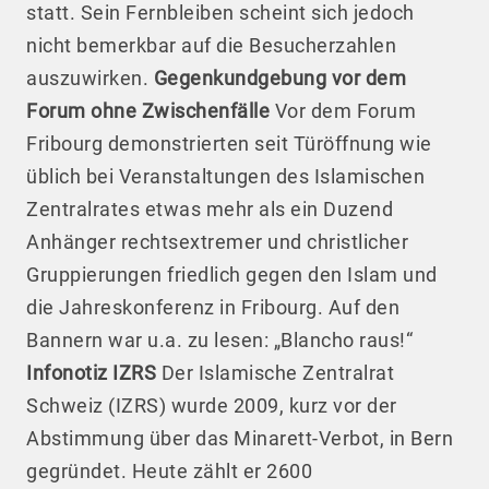
statt. Sein Fernbleiben scheint sich jedoch
nicht bemerkbar auf die Besucherzahlen
auszuwirken.
Gegenkundgebung vor dem
Forum ohne Zwischenfälle
Vor dem Forum
Fribourg demonstrierten seit Türöffnung wie
üblich bei Veranstaltungen des Islamischen
Zentralrates etwas mehr als ein Duzend
Anhänger rechtsextremer und christlicher
Gruppierungen friedlich gegen den Islam und
die Jahreskonferenz in Fribourg. Auf den
Bannern war u.a. zu lesen: „Blancho raus!“
Infonotiz IZRS
Der Islamische Zentralrat
Schweiz (IZRS) wurde 2009, kurz vor der
Abstimmung über das Minarett-Verbot, in Bern
gegründet. Heute zählt er 2600