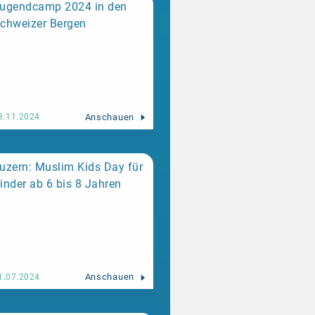
ugendcamp 2024 in den
chweizer Bergen
Anschauen
3.11.2024
uzern: Muslim Kids Day für
inder ab 6 bis 8 Jahren
Anschauen
1.07.2024