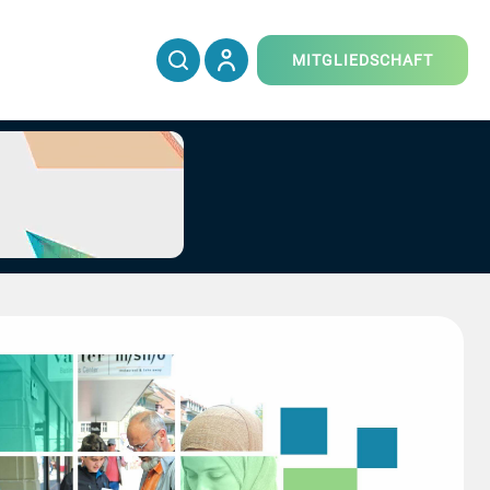
MITGLIEDSCHAFT