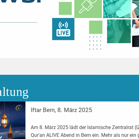
altung
Iftar Bern, 8. März 2025
Am 8. März 2025 lädt der Islamische Zentralrat (I
Qur'an ALIVE Abend in Bern ein. Mehr als nur ein