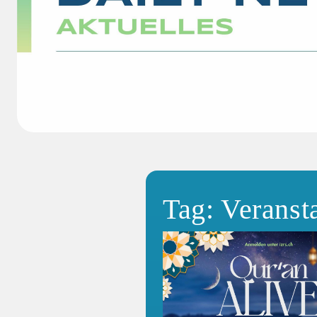
Tag: Veranst