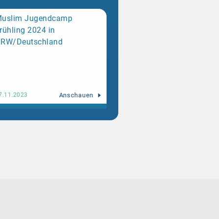
uslim Jugendcamp
rühling 2024 in
RW/Deutschland
Anschauen
7.11.2023