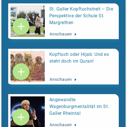
St. Galler Kopftuchstreit – Die
Perspektive der Schule St.
Margrethen
Anschauen
Kopftuch oder Hijab: Und es
steht doch im Quran!
Anschauen
Angewandte
Wagenburgmentalität im St.
Galler Rheintal
Anschauen