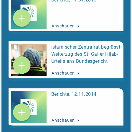
Anschauen
Islamischer Zentralrat begrüsst
Weiterzug des St. Galler Hijab-
Urteils ans Bundesgericht
Anschauen
Berichte, 12.11.2014
Anschauen