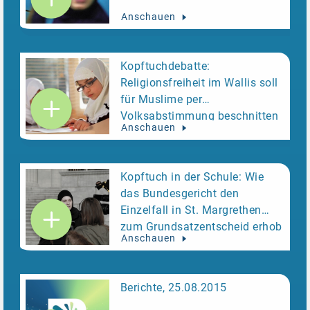
Anschauen
Kopftuchdebatte:
Religionsfreiheit im Wallis soll
für Muslime per
Volksabstimmung beschnitten
Anschauen
werden
Kopftuch in der Schule: Wie
das Bundesgericht den
Einzelfall in St. Margrethen
zum Grundsatzentscheid erhob
Anschauen
Berichte, 25.08.2015