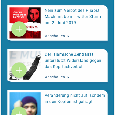
Nein zum Verbot des Hijâbs!
Mach mit beim Twitter-Sturm
am 2. Juni 2019
Anschauen
Der Islamische Zentralrat
unterstützt Widerstand gegen
das Kopftuchverbot
Anschauen
Veränderung nicht auf, sondern
in den Köpfen ist gefragt!