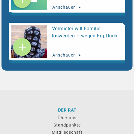
Anschauen
Vermieter will Familie
loswerden – wegen Kopftuch
Anschauen
DER RAT
Über uns
Standpunkte
Mitgliedschaft