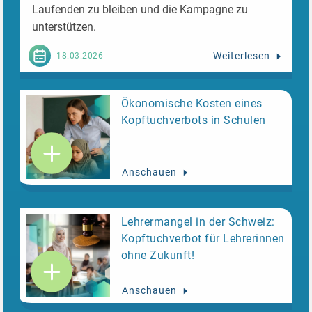
Laufenden zu bleiben und die Kampagne zu
unterstützen.
Weiterlesen
18.03.2026
Ökonomische Kosten eines
Kopftuchverbots in Schulen
Anschauen
Lehrermangel in der Schweiz:
Kopftuchverbot für Lehrerinnen
ohne Zukunft!
Anschauen