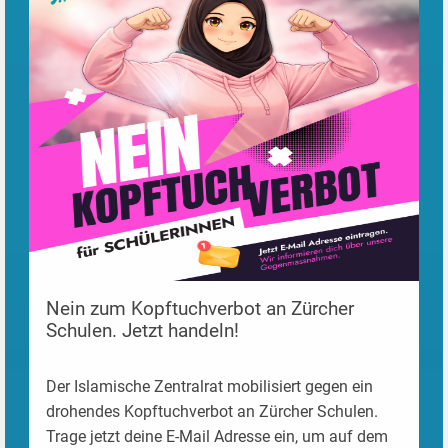
Nein zum Kopftuchverbot an Zürcher
Schulen. Jetzt handeln!
Der Islamische Zentralrat mobilisiert gegen ein
drohendes Kopftuchverbot an Zürcher Schulen.
Trage jetzt deine E-Mail Adresse ein, um auf dem