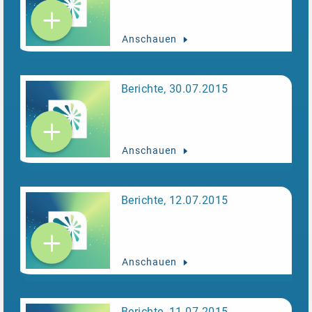
Anschauen
Berichte, 30.07.2015
Anschauen
Berichte, 12.07.2015
Anschauen
Berichte, 11.07.2015