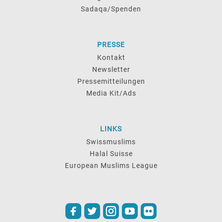
Sadaqa/Spenden
PRESSE
Kontakt
Newsletter
Pressemitteilungen
Media Kit/Ads
LINKS
Swissmuslims
Halal Suisse
European Muslims League