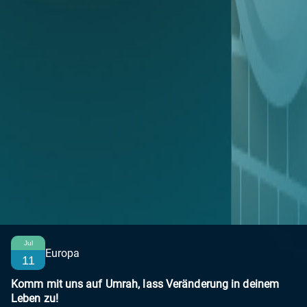
Jul
Europa
11
Komm mit uns auf Umrah, lass Veränderung in deinem
Leben zu!