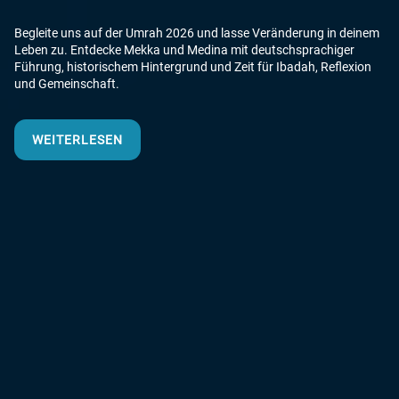
Begleite uns auf der Umrah 2026 und lasse Veränderung in deinem
Leben zu. Entdecke Mekka und Medina mit deutschsprachiger
Führung, historischem Hintergrund und Zeit für Ibadah, Reflexion
und Gemeinschaft.
WEITERLESEN